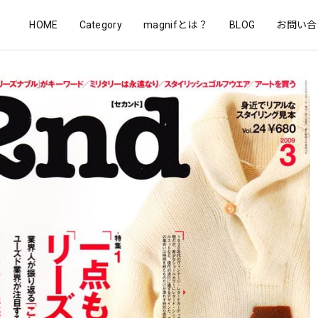
HOME
Category
magnifとは？
BLOG
お問い合