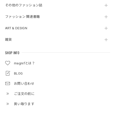
その他のファッション誌
ファッション 関連書籍
ART & DESIGN
雑貨
SHOP INFO
magnifとは？
BLOG
お問い合わせ
ご注文の前に
買い取ります