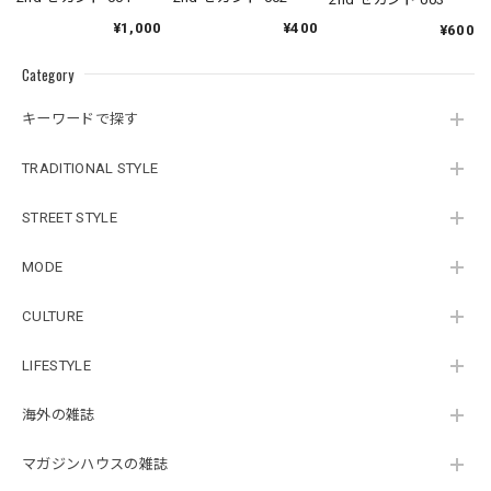
¥1,000
¥400
¥600
Category
キーワードで探す
TRADITIONAL STYLE
STREET STYLE
MODE
CULTURE
LIFESTYLE
海外の雑誌
マガジンハウスの雑誌