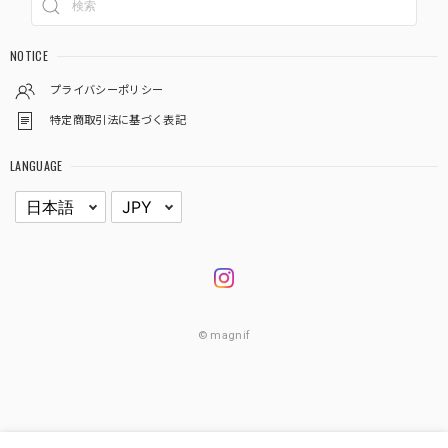
NOTICE
プライバシーポリシー
特定商取引法に基づく表記
LANGUAGE
© magnif