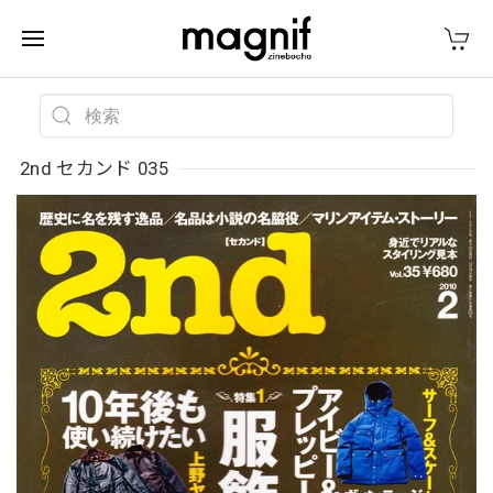
2nd セカンド 035