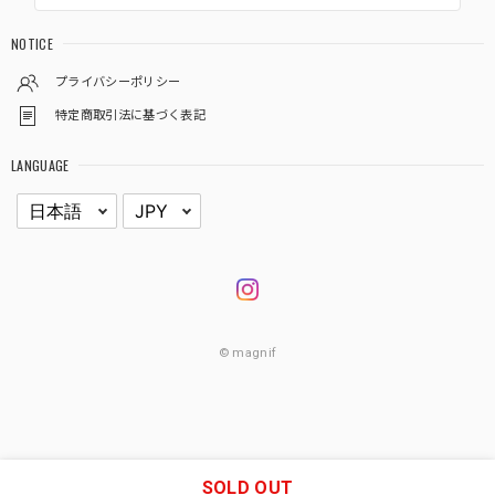
NOTICE
プライバシーポリシー
特定商取引法に基づく表記
LANGUAGE
© magnif
SOLD OUT