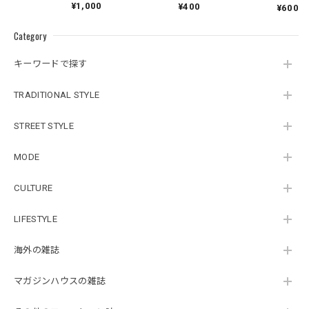
¥1,000
¥400
¥600
Category
キーワードで探す
TRADITIONAL STYLE
STREET STYLE
MODE
CULTURE
LIFESTYLE
海外の雑誌
マガジンハウスの雑誌