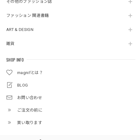
その他のファッション誌
ファッション 関連書籍
ART & DESIGN
雑貨
SHOP INFO
magnifとは？
BLOG
お問い合わせ
ご注文の前に
買い取ります