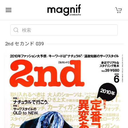
2nd セカンド 039