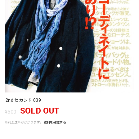
2nd セカンド 039
SOLD OUT
¥500
※別途送料がかかります。
送料を確認する