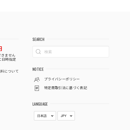
SEARCH
円
できません
に日時指定
NOTICE
料について
プライバシーポリシー
特定商取引法に基づく表記
LANGUAGE