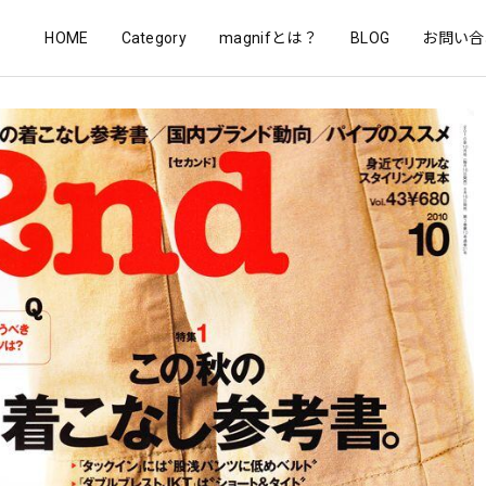
HOME
Category
magnifとは？
BLOG
お問い合