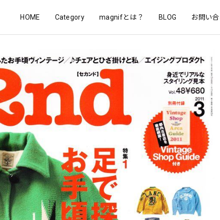
HOME
Category
magnifとは？
BLOG
お問い合