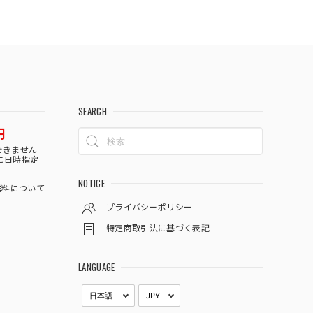
SEARCH
円
できません
に日時指定
NOTICE
料について
プライバシーポリシー
特定商取引法に基づく表記
LANGUAGE