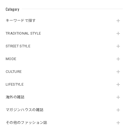
Category
キーワードで探す
TRADITIONAL STYLE
STREET STYLE
MODE
CULTURE
LIFESTYLE
海外の雑誌
マガジンハウスの雑誌
その他のファッション誌