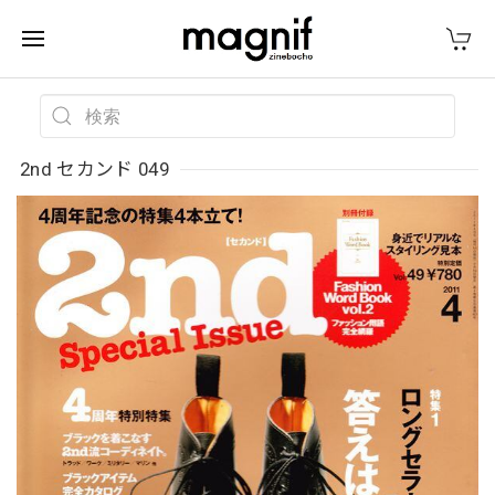
2nd セカンド 049