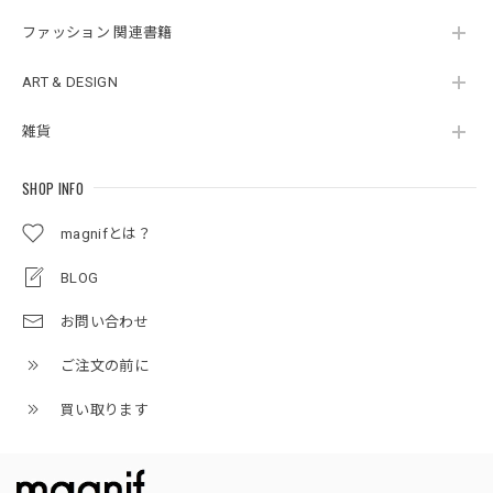
ファッション 関連書籍
ART & DESIGN
雑貨
SHOP INFO
magnifとは？
BLOG
お問い合わせ
ご注文の前に
買い取ります