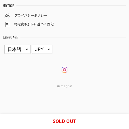
NOTICE
プライバシーポリシー
特定商取引法に基づく表記
LANGUAGE
© magnif
SOLD OUT