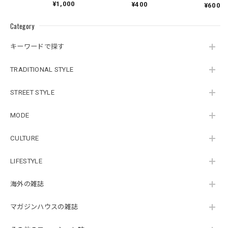
¥1,000
¥400
¥600
Category
キーワードで探す
TRADITIONAL STYLE
STREET STYLE
MODE
CULTURE
LIFESTYLE
海外の雑誌
マガジンハウスの雑誌