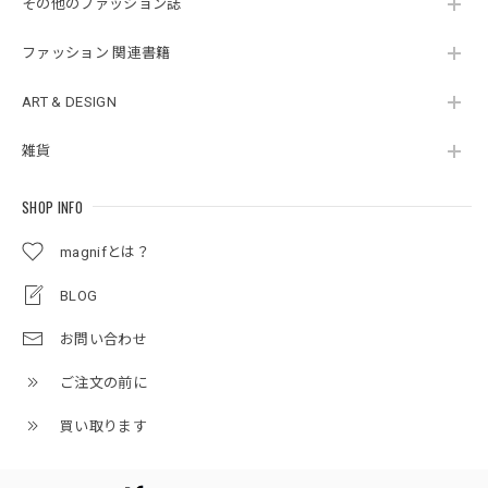
その他のファッション誌
ファッション 関連書籍
ART & DESIGN
雑貨
SHOP INFO
magnifとは？
BLOG
お問い合わせ
ご注文の前に
買い取ります