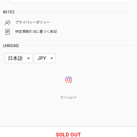
NOTICE
プライバシーポリシー
特定商取引法に基づく表記
LANGUAGE
© magnif
SOLD OUT