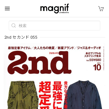
2nd セカンド 055