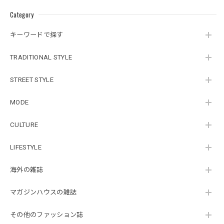
Category
キーワードで探す
TRADITIONAL STYLE
STREET STYLE
MODE
CULTURE
LIFESTYLE
海外の雑誌
マガジンハウスの雑誌
その他のファッション誌