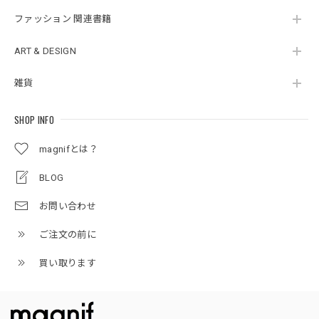
ファッション 関連書籍
ART & DESIGN
雑貨
SHOP INFO
magnifとは？
BLOG
お問い合わせ
ご注文の前に
買い取ります