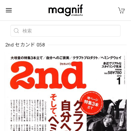
2nd セカンド 058