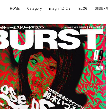
HOME
Category
magnifとは？
BLOG
お問い合