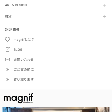
ART & DESIGN
雑貨
SHOP INFO
magnifとは？
BLOG
お問い合わせ
ご注文の前に
買い取ります