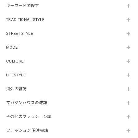
キーワードで探す
TRADITIONAL STYLE
STREET STYLE
MODE
CULTURE
LIFESTYLE
海外の雑誌
マガジンハウスの雑誌
その他のファッション誌
ファッション 関連書籍