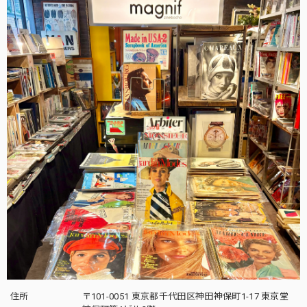
住所
〒101-0051 東京都千代田区神田神保町1-17 東京堂