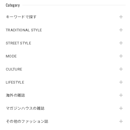
Category
キーワードで探す
TRADITIONAL STYLE
STREET STYLE
MODE
CULTURE
LIFESTYLE
海外の雑誌
マガジンハウスの雑誌
その他のファッション誌