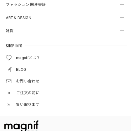
ファッション 関連書籍
ART & DESIGN
雑貨
SHOP INFO
magnifとは？
BLOG
お問い合わせ
ご注文の前に
買い取ります