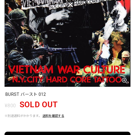
BURST バースト 012
SOLD OUT
¥800
※別途送料がかかります。
送料を確認する