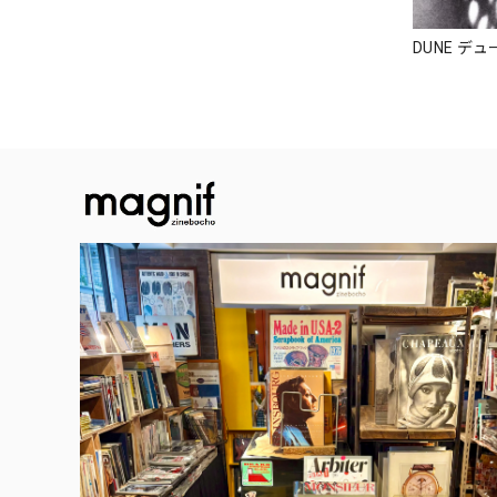
DUNE デュ