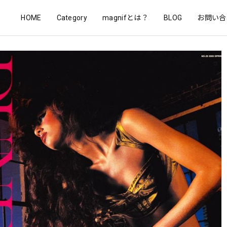
HOME
Category
magnifとは？
BLOG
お問い合