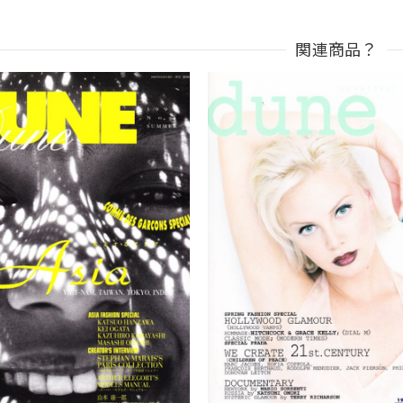
関連商品？