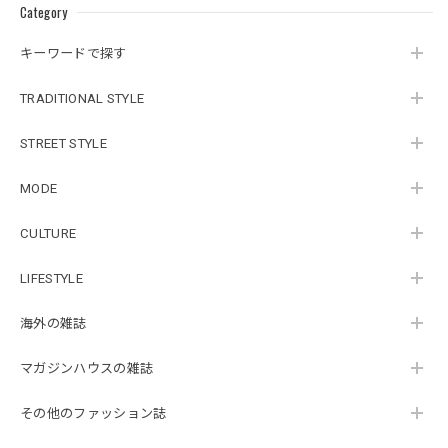
Category
キーワードで探す
TRADITIONAL STYLE
STREET STYLE
MODE
CULTURE
LIFESTYLE
海外の雑誌
マガジンハウスの雑誌
その他のファッション誌