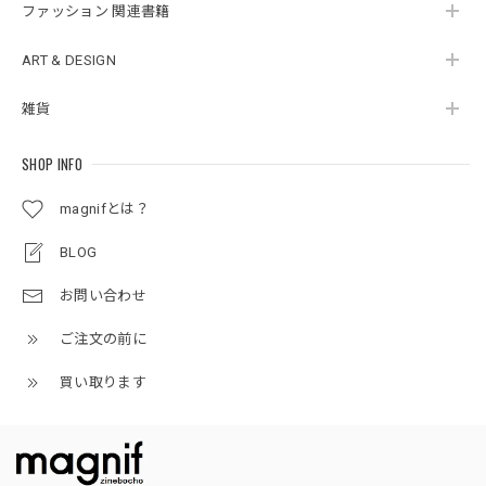
ファッション 関連書籍
ART & DESIGN
雑貨
SHOP INFO
magnifとは？
BLOG
お問い合わせ
ご注文の前に
買い取ります