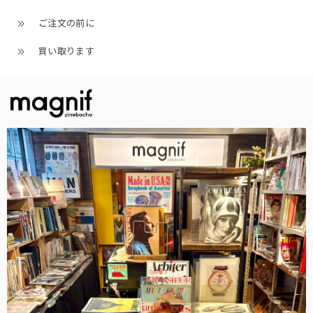
ご注文の前に
買い取ります