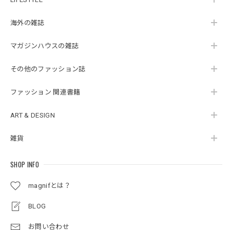
海外の雑誌
マガジンハウスの雑誌
その他のファッション誌
ファッション 関連書籍
ART & DESIGN
雑貨
SHOP INFO
magnifとは？
BLOG
お問い合わせ