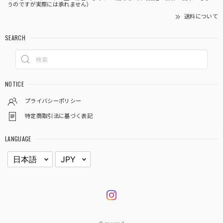
うのですが実際には承れません）
送料について
SEARCH
NOTICE
プライバシーポリシー
特定商取引法に基づく表記
LANGUAGE