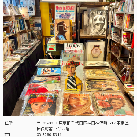
住所
〒101-0051 東京都千代田区神田神保町1-17 東京堂
神保町第1ビル2階
TEL
03-5280-5911