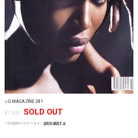
i-D MAGAZINE 281
SOLD OUT
¥1,000
※別途送料がかかります。
送料を確認する