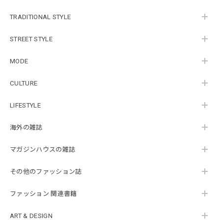
TRADITIONAL STYLE
STREET STYLE
MODE
CULTURE
LIFESTYLE
海外の雑誌
マガジンハウスの雑誌
その他のファッション誌
ファッション 関連書籍
ART & DESIGN