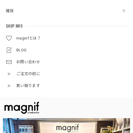
雑貨
SHOP INFO
magnifとは？
BLOG
お問い合わせ
ご注文の前に
買い取ります