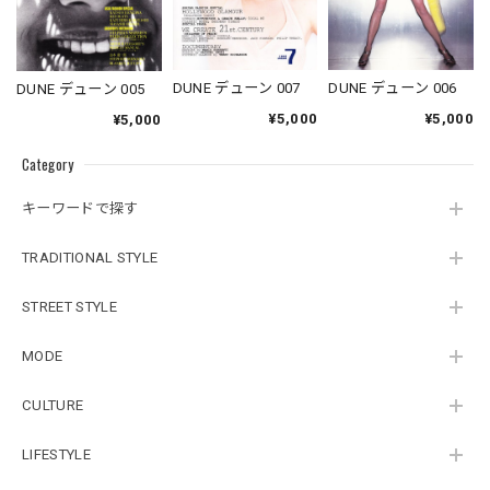
DUNE デューン 007
DUNE デューン 006
DUNE デューン 005
¥5,000
¥5,000
¥5,000
Category
キーワードで探す
TRADITIONAL STYLE
STREET STYLE
MODE
CULTURE
LIFESTYLE