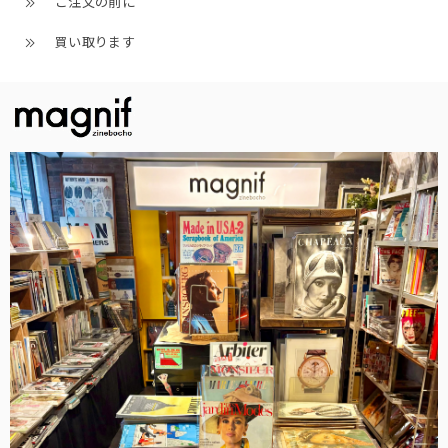
ご注文の前に
買い取ります