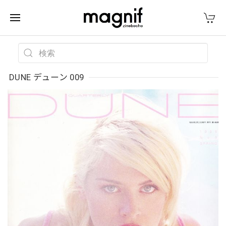
DUNE デューン 009