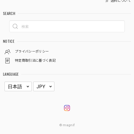
送料について
SEARCH
NOTICE
プライバシーポリシー
特定商取引法に基づく表記
LANGUAGE
© magnif