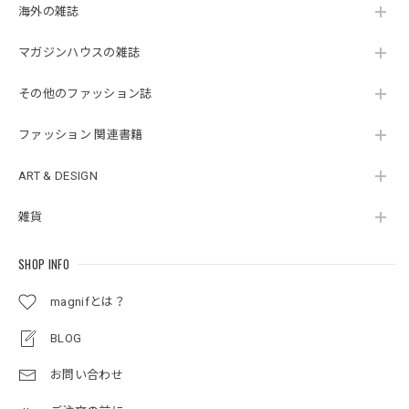
海外の雑誌
マガジンハウスの雑誌
その他のファッション誌
ファッション 関連書籍
ART & DESIGN
雑貨
SHOP INFO
magnifとは？
BLOG
お問い合わせ