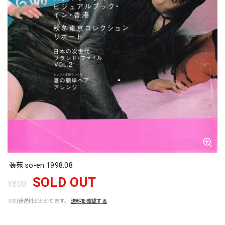
装苑 so-en 1998.08
SOLD OUT
¥800
※別途送料がかかります。
送料を確認する