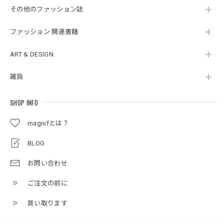
その他のファッション誌
ファッション 関連書籍
ART & DESIGN
雑貨
SHOP INFO
magnifとは？
BLOG
お問い合わせ
ご注文の前に
買い取ります