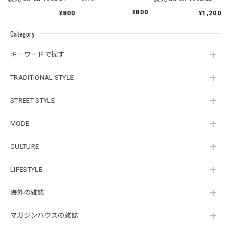
¥800
¥800
¥1,200
Category
キーワードで探す
TRADITIONAL STYLE
STREET STYLE
MODE
CULTURE
LIFESTYLE
海外の雑誌
マガジンハウスの雑誌