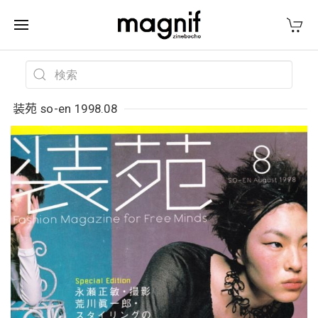
装苑 so-en 1998.08