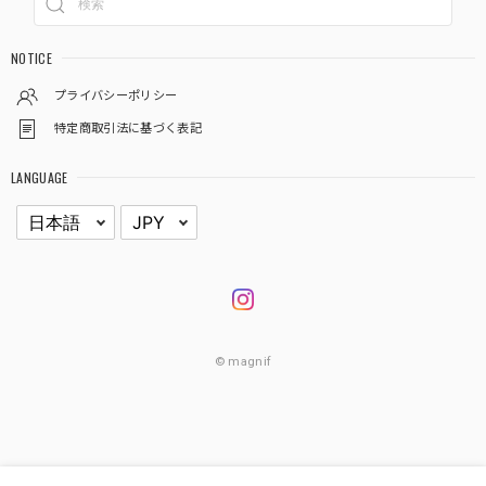
NOTICE
プライバシーポリシー
特定商取引法に基づく表記
LANGUAGE
© magnif