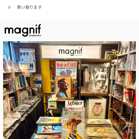
買い取ります