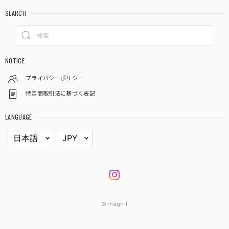
SEARCH
NOTICE
プライバシーポリシー
特定商取引法に基づく表記
LANGUAGE
© magnif