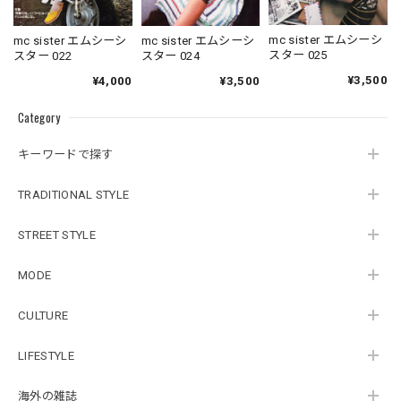
mc sister エムシーシ
mc sister エムシーシ
mc sister エムシーシ
スター 025
スター 024
スター 022
¥3,500
¥3,500
¥4,000
Category
キーワードで探す
TRADITIONAL STYLE
STREET STYLE
MODE
CULTURE
LIFESTYLE
海外の雑誌