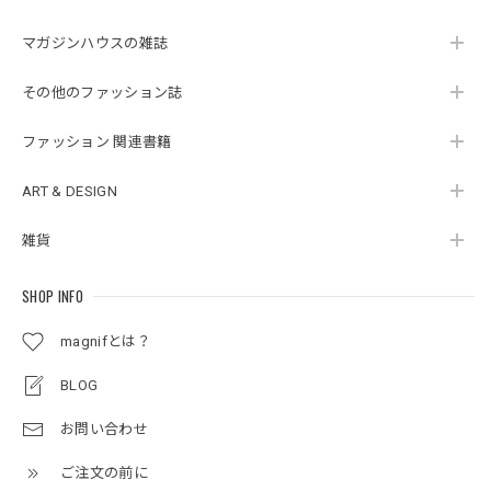
マガジンハウスの雑誌
その他のファッション誌
ファッション 関連書籍
ART & DESIGN
雑貨
SHOP INFO
magnifとは？
BLOG
お問い合わせ
ご注文の前に