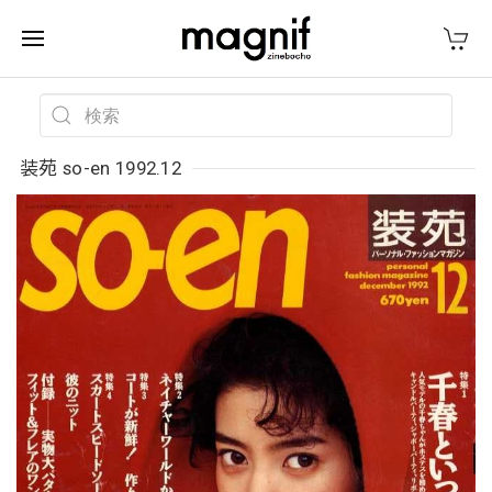
装苑 so-en 1992.12