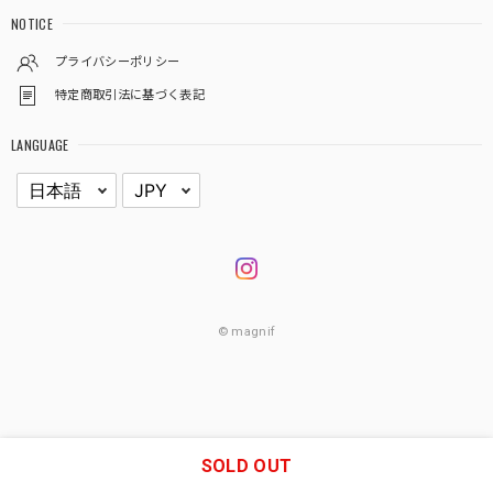
NOTICE
プライバシーポリシー
特定商取引法に基づく表記
LANGUAGE
© magnif
SOLD OUT