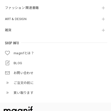
ファッション 関連書籍
ART & DESIGN
雑貨
SHOP INFO
magnifとは？
BLOG
お問い合わせ
ご注文の前に
買い取ります