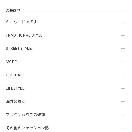
Category
キーワードで探す
TRADITIONAL STYLE
STREET STYLE
MODE
CULTURE
LIFESTYLE
海外の雑誌
マガジンハウスの雑誌
その他のファッション誌