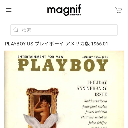
PLAYBOY US プレイボーイ アメリカ版 1966.01