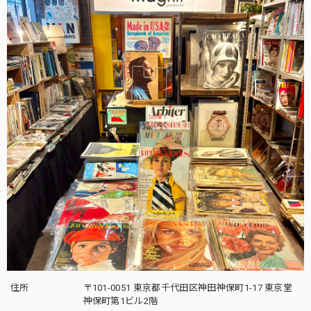
住所
〒101-0051 東京都千代田区神田神保町1-17 東京堂
神保町第1ビル2階