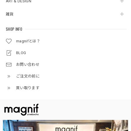
ART & DESIGN
雑貨
SHOP INFO
magnifとは？
BLOG
お問い合わせ
ご注文の前に
買い取ります