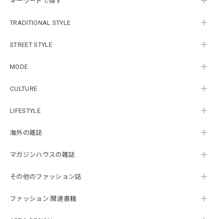
キーワードで探す
TRADITIONAL STYLE
STREET STYLE
MODE
CULTURE
LIFESTYLE
海外の雑誌
マガジンハウスの雑誌
その他のファッション誌
ファッション 関連書籍