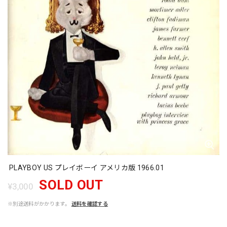
PLAYBOY US プレイボーイ アメリカ版 1966.01
SOLD OUT
¥3,000
※別途送料がかかります。
送料を確認する