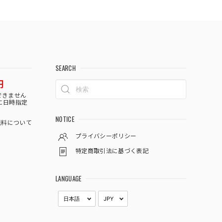
SEARCH
円
できません
に日時指定
NOTICE
料について
プライバシーポリシー
特定商取引法に基づく表記
LANGUAGE