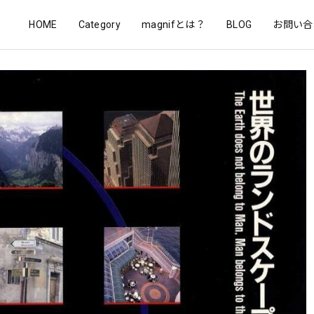
HOME
Category
magnifとは？
BLOG
お問い合