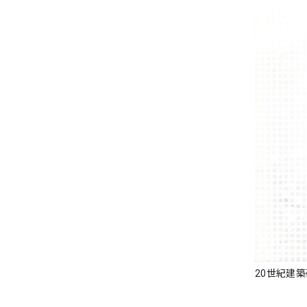
20世紀建