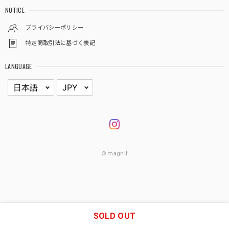
NOTICE
プライバシーポリシー
特定商取引法に基づく表記
LANGUAGE
© magnif
SOLD OUT