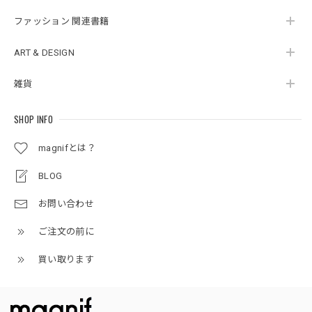
ファッション 関連書籍
ART & DESIGN
雑貨
SHOP INFO
magnifとは？
BLOG
お問い合わせ
ご注文の前に
買い取ります