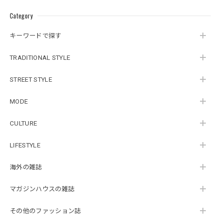
Category
キーワードで探す
TRADITIONAL STYLE
STREET STYLE
MODE
CULTURE
LIFESTYLE
海外の雑誌
マガジンハウスの雑誌
その他のファッション誌