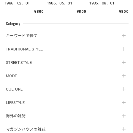
1986．08．01
1986．05．01
1986．02．01
¥800
¥800
¥800
Category
キーワードで探す
TRADITIONAL STYLE
STREET STYLE
MODE
CULTURE
LIFESTYLE
海外の雑誌
マガジンハウスの雑誌