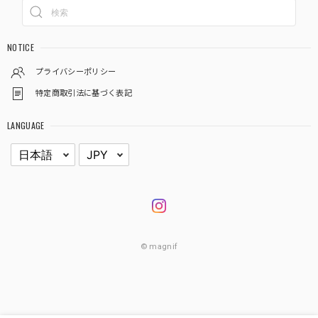
NOTICE
プライバシーポリシー
特定商取引法に基づく表記
LANGUAGE
© magnif