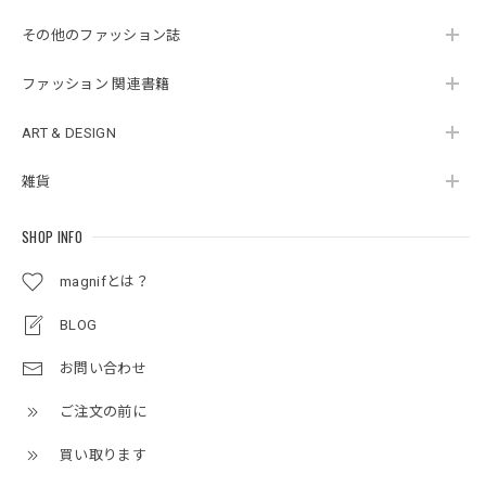
その他のファッション誌
ファッション 関連書籍
ART & DESIGN
雑貨
SHOP INFO
magnifとは？
BLOG
お問い合わせ
ご注文の前に
買い取ります