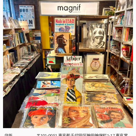
住所
〒101-0051 東京都千代田区神田神保町1-17 東京堂