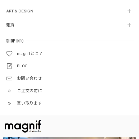
ART & DESIGN
雑貨
SHOP INFO
magnifとは？
BLOG
お問い合わせ
ご注文の前に
買い取ります