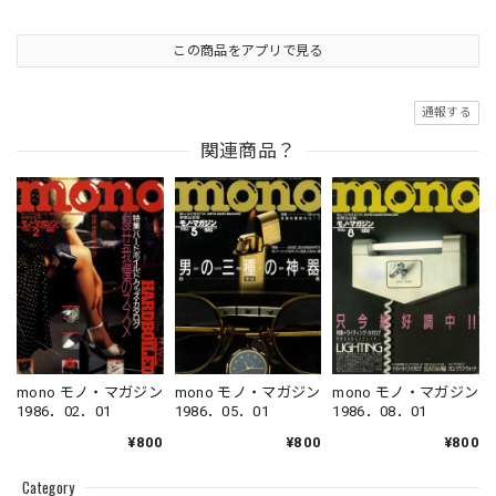
この商品をアプリで見る
通報する
関連商品？
mono モノ・マガジン
mono モノ・マガジン
mono モノ・マガジン
1986．08．01
1986．05．01
1986．02．01
¥800
¥800
¥800
Category