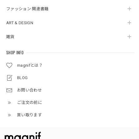
ファッション 関連書籍
ART & DESIGN
雑貨
SHOP INFO
magnifとは？
BLOG
お問い合わせ
ご注文の前に
買い取ります