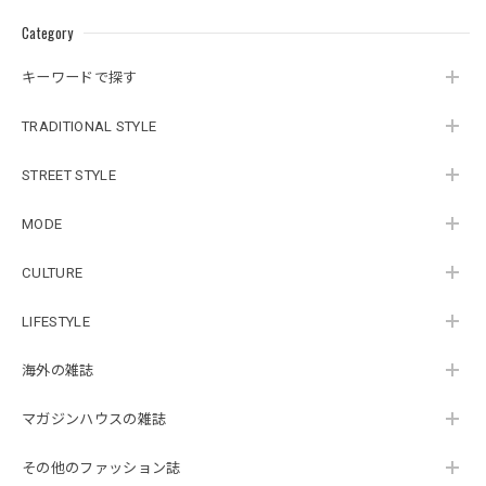
Category
キーワードで探す
TRADITIONAL STYLE
STREET STYLE
MODE
CULTURE
LIFESTYLE
海外の雑誌
マガジンハウスの雑誌
その他のファッション誌