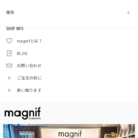
雑貨
SHOP INFO
magnifとは？
BLOG
お問い合わせ
ご注文の前に
買い取ります