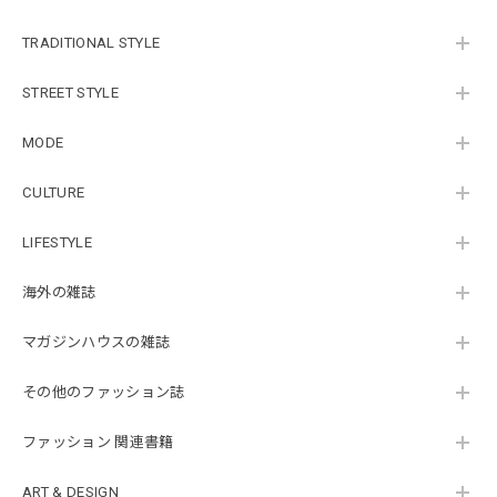
TRADITIONAL STYLE
STREET STYLE
MODE
CULTURE
LIFESTYLE
海外の雑誌
マガジンハウスの雑誌
その他のファッション誌
ファッション 関連書籍
ART & DESIGN