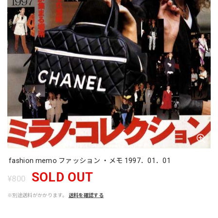
fashion memo ファッション ・メモ 1997．01．01
SOLD OUT
¥800
※別途送料がかかります。
送料を確認する