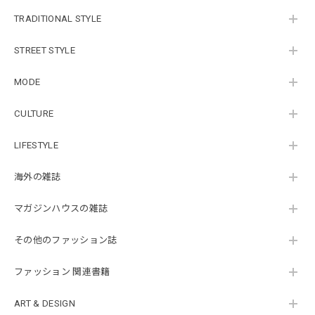
TRADITIONAL STYLE
STREET STYLE
MODE
CULTURE
LIFESTYLE
海外の雑誌
マガジンハウスの雑誌
その他のファッション誌
ファッション 関連書籍
ART & DESIGN