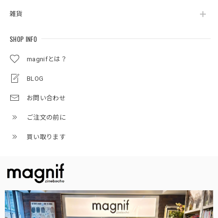
雑貨
SHOP INFO
magnifとは？
BLOG
お問い合わせ
ご注文の前に
買い取ります