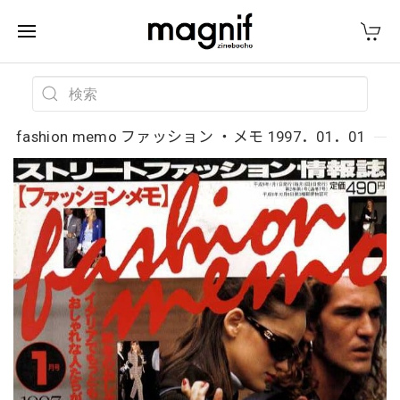
fashion memo ファッション ・メモ 1997．01．01