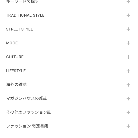
キーワードで探す
TRADITIONAL STYLE
STREET STYLE
MODE
CULTURE
LIFESTYLE
海外の雑誌
マガジンハウスの雑誌
その他のファッション誌
ファッション 関連書籍