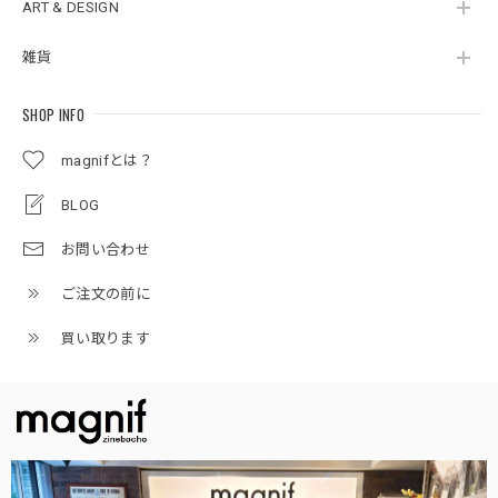
ART & DESIGN
雑貨
SHOP INFO
magnifとは？
BLOG
お問い合わせ
ご注文の前に
買い取ります