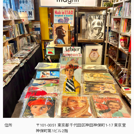
住所
〒101-0051 東京都千代田区神田神保町1-17 東京堂
神保町第1ビル2階