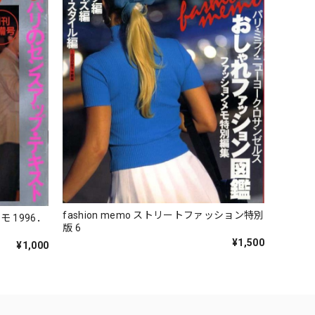
fashion memo ストリートファッション特別
96．
版 6
¥1,500
¥1,000