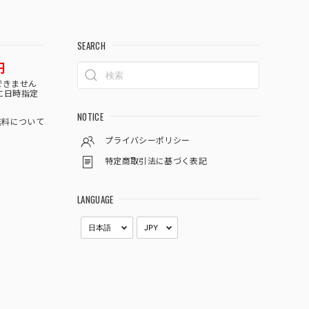
SEARCH
円
できません
に日時指定
NOTICE
料について
プライバシーポリシー
特定商取引法に基づく表記
LANGUAGE