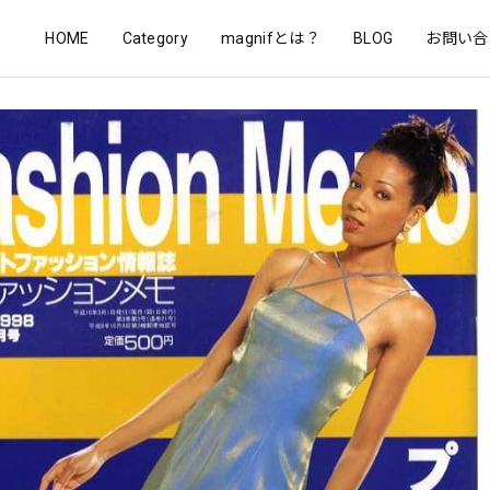
HOME
Category
magnifとは？
BLOG
お問い合