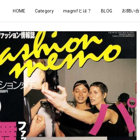
HOME
Category
magnifとは？
BLOG
お問い合