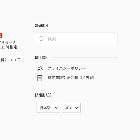
SEARCH
円
できません
に日時指定
NOTICE
料について
プライバシーポリシー
特定商取引法に基づく表記
LANGUAGE