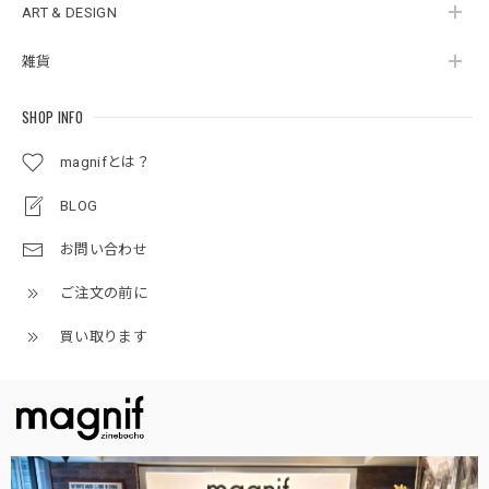
ART & DESIGN
雑貨
SHOP INFO
magnifとは？
BLOG
お問い合わせ
ご注文の前に
買い取ります