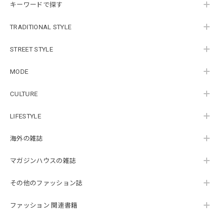
キーワードで探す
TRADITIONAL STYLE
STREET STYLE
MODE
CULTURE
LIFESTYLE
海外の雑誌
マガジンハウスの雑誌
その他のファッション誌
ファッション 関連書籍