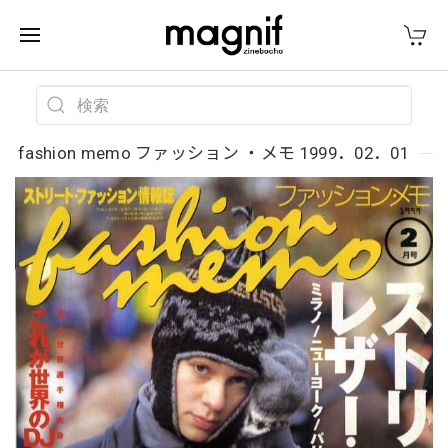
fashion memo ファッション ・メモ 1999．02．01