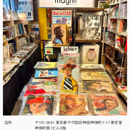
住所
〒101-0051 東京都千代田区神田神保町1-17 東京堂
神保町第1ビル2階