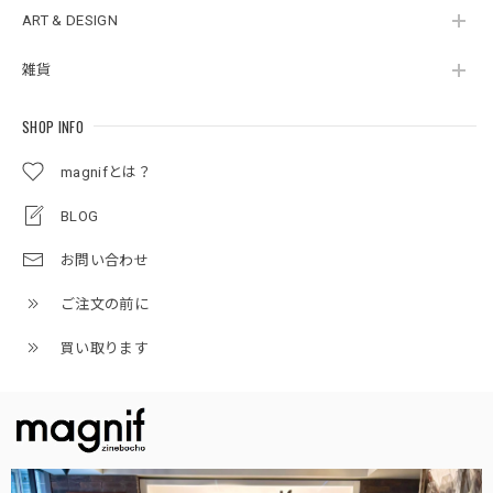
ART & DESIGN
雑貨
SHOP INFO
magnifとは？
BLOG
お問い合わせ
ご注文の前に
買い取ります