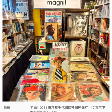
住所
〒101-0051 東京都千代田区神田神保町1-17 東京堂