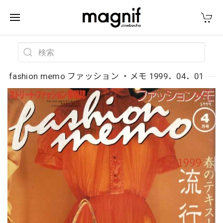
fashion memo ファッション ・メモ 1999．04．01