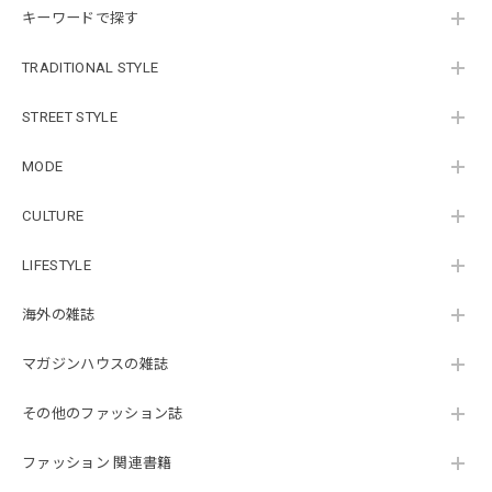
キーワードで探す
TRADITIONAL STYLE
STREET STYLE
MODE
CULTURE
LIFESTYLE
海外の雑誌
マガジンハウスの雑誌
その他のファッション誌
ファッション 関連書籍