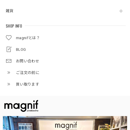
雑貨
SHOP INFO
magnifとは？
BLOG
お問い合わせ
ご注文の前に
買い取ります