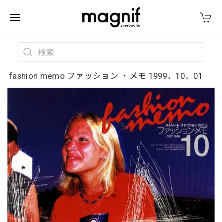
fashion memo ファッション ・メモ 1999．10．01