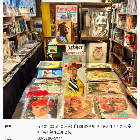
住所
〒101-0051 東京都千代田区神田神保町1-17 東京堂
神保町第1ビル2階
TEL
03-5280-5911