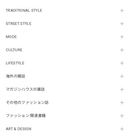
TRADITIONAL STYLE
STREET STYLE
MODE
CULTURE
LIFESTYLE
海外の雑誌
マガジンハウスの雑誌
その他のファッション誌
ファッション 関連書籍
ART & DESIGN