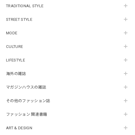
TRADITIONAL STYLE
STREET STYLE
MODE
CULTURE
LIFESTYLE
海外の雑誌
マガジンハウスの雑誌
その他のファッション誌
ファッション 関連書籍
ART & DESIGN