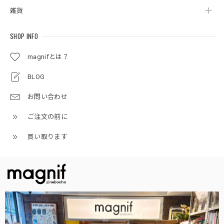
雑貨
SHOP INFO
magnifとは？
BLOG
お問い合わせ
ご注文の前に
買い取ります