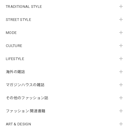
TRADITIONAL STYLE
STREET STYLE
MODE
CULTURE
LIFESTYLE
海外の雑誌
マガジンハウスの雑誌
その他のファッション誌
ファッション 関連書籍
ART & DESIGN