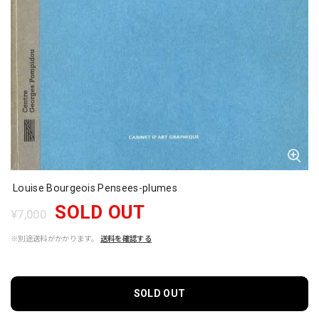
Louise Bourgeois Pensees-plumes
SOLD OUT
¥7,000
※別途送料がかかります。
送料を確認する
SOLD OUT