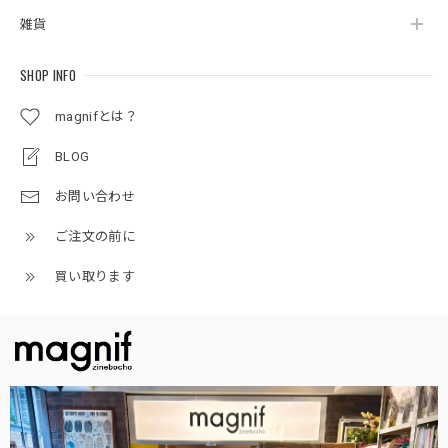
雑貨
SHOP INFO
magnifとは？
BLOG
お問い合わせ
ご注文の前に
買い取ります