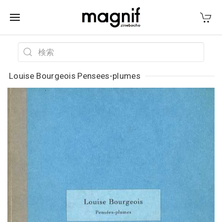
Louise Bourgeois Pensees-plumes