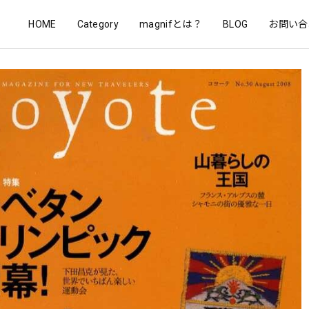
HOME
Category
magnifとは？
BLOG
お問い合