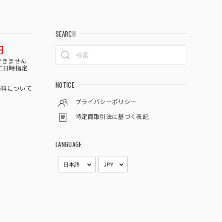
SEARCH
円
できません
に日時指定
NOTICE
料について
プライバシーポリシー
特定商取引法に基づく表記
LANGUAGE