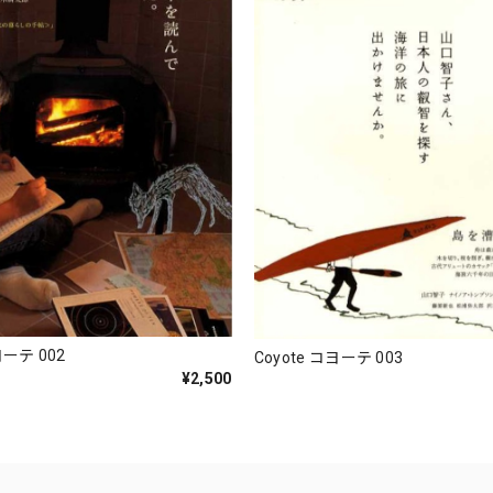
ヨーテ 002
Coyote コヨーテ 003
¥2,500