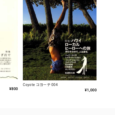
Coyote コヨーテ 004
¥800
¥1,000