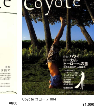
Coyote コヨーテ 004
¥800
¥1,000