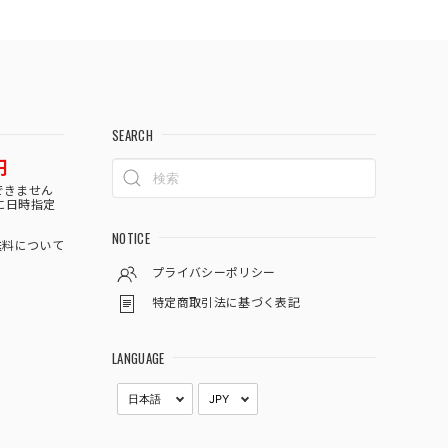
SEARCH
円
できません
に日時指定
NOTICE
料について
プライバシーポリシー
特定商取引法に基づく表記
LANGUAGE