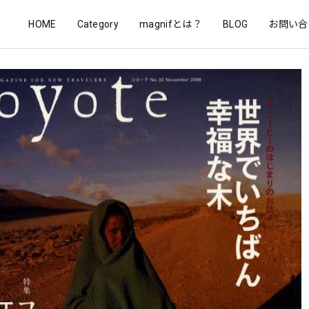
HOME
Category
magnifとは？
BLOG
お問い合