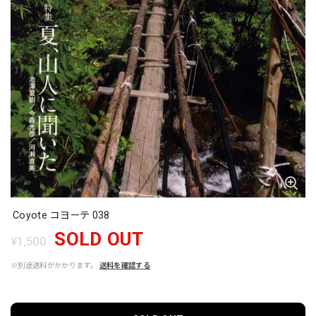
Coyote コヨーテ 038
SOLD OUT
¥1,500
※別途送料がかかります。
送料を確認する