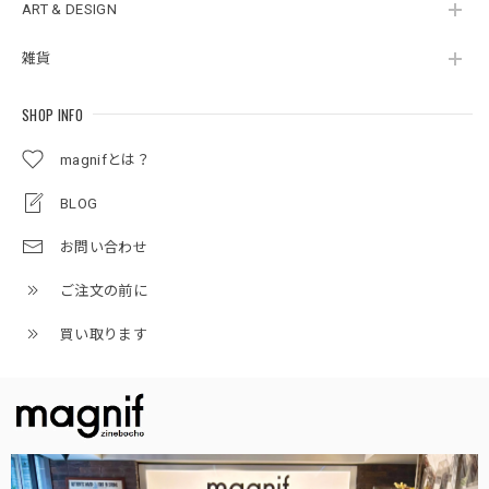
ART & DESIGN
雑貨
SHOP INFO
magnifとは？
BLOG
お問い合わせ
ご注文の前に
買い取ります