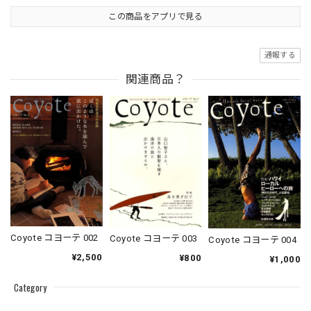
この商品をアプリで見る
通報する
関連商品？
Coyote コヨーテ 002
Coyote コヨーテ 003
Coyote コヨーテ 004
¥2,500
¥800
¥1,000
Category