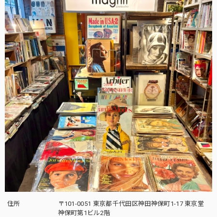
住所
〒101-0051 東京都千代田区神田神保町1-17 東京堂
神保町第1ビル2階