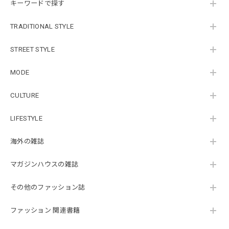
キーワードで探す
TRADITIONAL STYLE
STREET STYLE
MODE
CULTURE
LIFESTYLE
海外の雑誌
マガジンハウスの雑誌
その他のファッション誌
ファッション 関連書籍