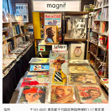
住所
〒101-0051 東京都千代田区神田神保町1-17 東京堂