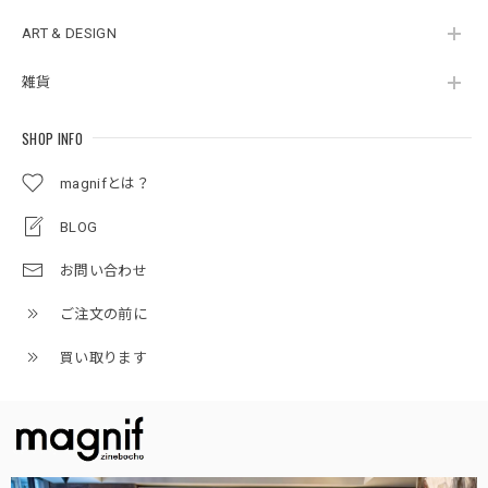
ART & DESIGN
雑貨
SHOP INFO
magnifとは？
BLOG
お問い合わせ
ご注文の前に
買い取ります