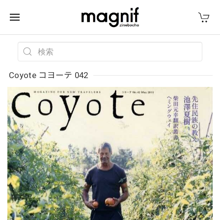
Coyote コヨーテ 042