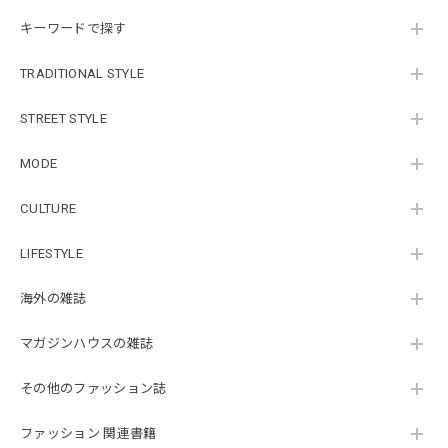
キーワードで探す
TRADITIONAL STYLE
STREET STYLE
MODE
CULTURE
LIFESTYLE
海外の雑誌
マガジンハウスの雑誌
その他のファッション誌
ファッション 関連書籍