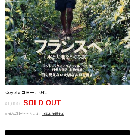
Coyote コヨーテ 042
SOLD OUT
¥1,000
※別途送料がかかります。
送料を確認する