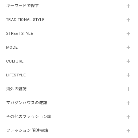
キーワードで探す
TRADITIONAL STYLE
STREET STYLE
MODE
CULTURE
LIFESTYLE
海外の雑誌
マガジンハウスの雑誌
その他のファッション誌
ファッション 関連書籍