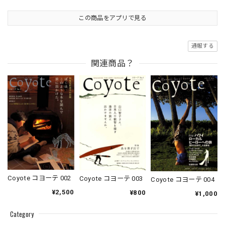
この商品をアプリで見る
通報する
関連商品？
Coyote コヨーテ 002
Coyote コヨーテ 003
Coyote コヨーテ 004
¥2,500
¥800
¥1,000
Category