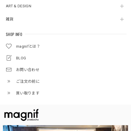
ART & DESIGN
雑貨
SHOP INFO
magnifとは？
BLOG
お問い合わせ
ご注文の前に
買い取ります