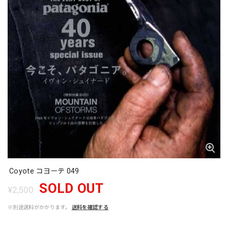
Coyote コヨーテ 049
SOLD OUT
¥2,500
※別途送料がかかります。
送料を確認する