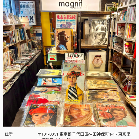
住所
〒101-0051 東京都千代田区神田神保町1-17 東京堂