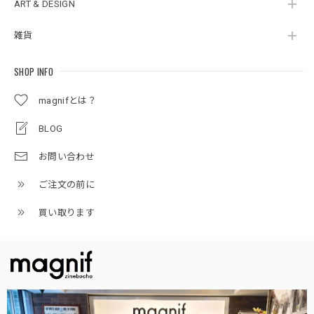
ART & DESIGN
雑貨
SHOP INFO
magnifとは？
BLOG
お問い合わせ
ご注文の前に
買い取ります