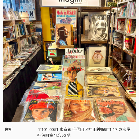
住所
〒101-0051 東京都千代田区神田神保町1-17 東京堂
神保町第1ビル2階