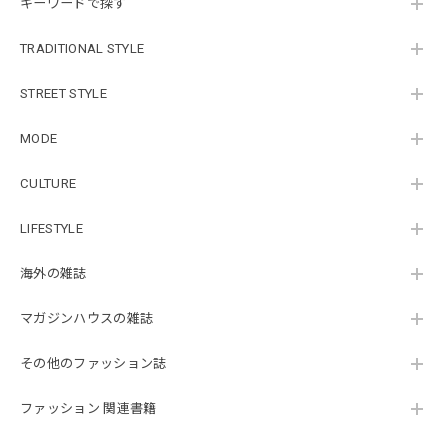
キーワードで探す
TRADITIONAL STYLE
STREET STYLE
MODE
CULTURE
LIFESTYLE
海外の雑誌
マガジンハウスの雑誌
その他のファッション誌
ファッション 関連書籍