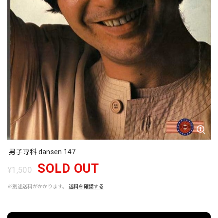
男子専科 dansen 147
SOLD OUT
¥1,500
※別途送料がかかります。
送料を確認する