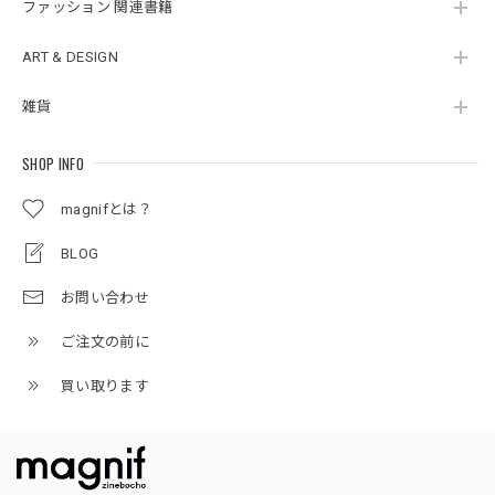
ファッション 関連書籍
ART & DESIGN
雑貨
SHOP INFO
magnifとは？
BLOG
お問い合わせ
ご注文の前に
買い取ります