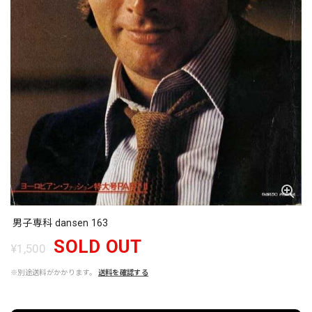
男子専科 dansen 163
SOLD OUT
¥1,500
※別途送料がかかります。
送料を確認する