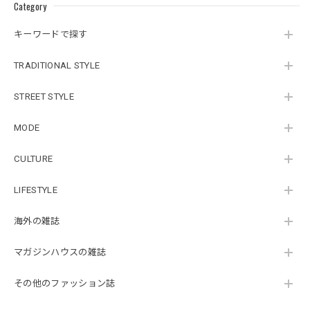
Category
キーワードで探す
TRADITIONAL STYLE
STREET STYLE
MODE
CULTURE
LIFESTYLE
海外の雑誌
マガジンハウスの雑誌
その他のファッション誌