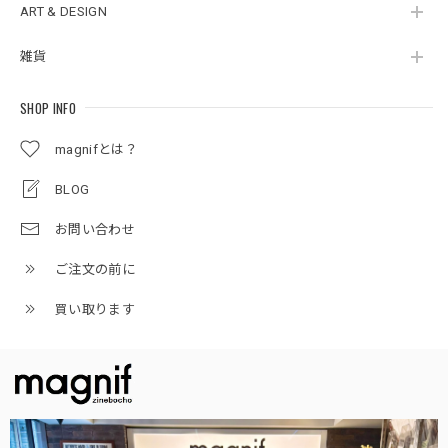
ART & DESIGN
雑貨
SHOP INFO
magnifとは？
BLOG
お問い合わせ
ご注文の前に
買い取ります