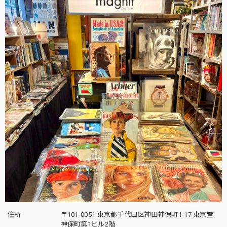
住所
〒101-0051 東京都千代田区神田神保町1-17 東京堂
神保町第1ビル2階