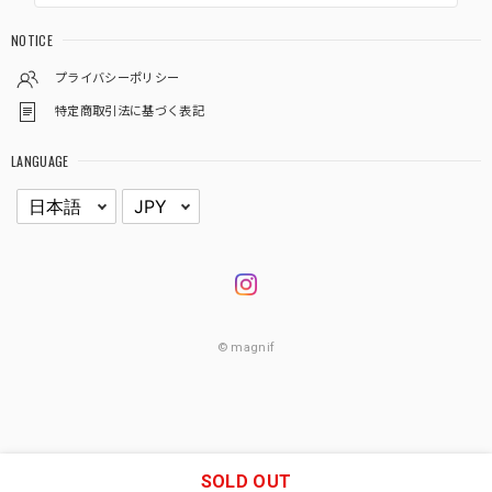
NOTICE
プライバシーポリシー
特定商取引法に基づく表記
LANGUAGE
© magnif
SOLD OUT