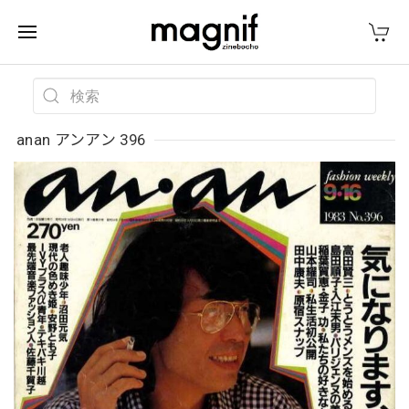
anan アンアン 396