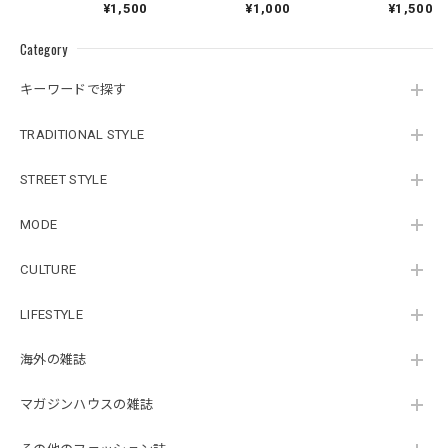
¥1,500
¥1,000
¥1,500
Category
キーワードで探す
TRADITIONAL STYLE
STREET STYLE
MODE
CULTURE
LIFESTYLE
海外の雑誌
マガジンハウスの雑誌