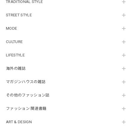
TRADITIONAL STYLE
STREET STYLE
MODE
CULTURE
LIFESTYLE
海外の雑誌
マガジンハウスの雑誌
その他のファッション誌
ファッション 関連書籍
ART & DESIGN