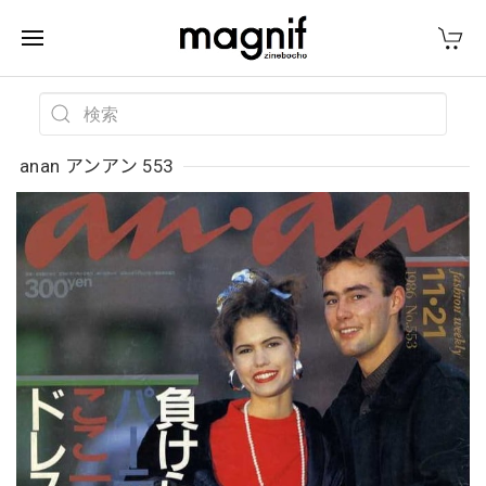
anan アンアン 553