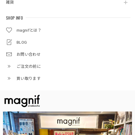
雑貨
SHOP INFO
magnifとは？
BLOG
お問い合わせ
ご注文の前に
買い取ります