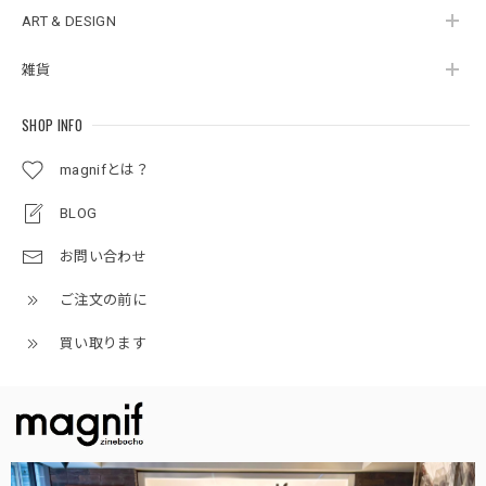
ART & DESIGN
雑貨
SHOP INFO
magnifとは？
BLOG
お問い合わせ
ご注文の前に
買い取ります