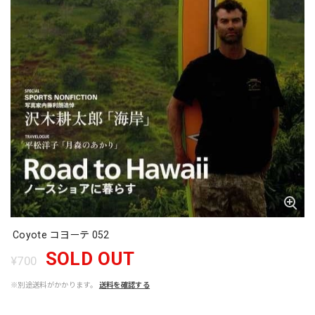
Coyote コヨーテ 052
SOLD OUT
¥700
※別途送料がかかります。
送料を確認する