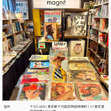
住所
〒101-0051 東京都千代田区神田神保町1-17 東京堂