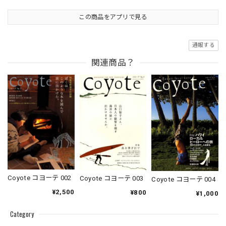
この商品をアプリで見る
通報する
関連商品？
Coyote コヨーテ 002
Coyote コヨーテ 003
Coyote コヨーテ 004
¥2,500
¥800
¥1,000
Category