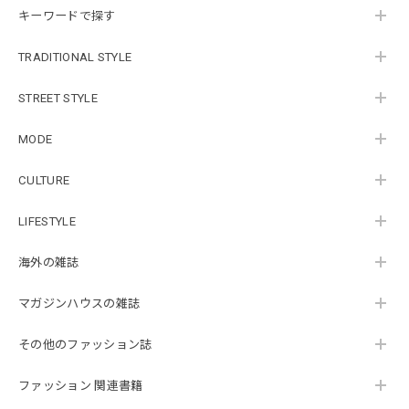
キーワードで探す
TRADITIONAL STYLE
STREET STYLE
MODE
CULTURE
LIFESTYLE
海外の雑誌
マガジンハウスの雑誌
その他のファッション誌
ファッション 関連書籍