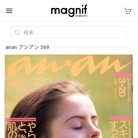
anan アンアン 569