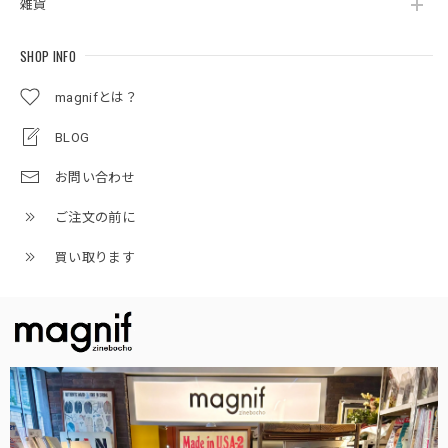
雑貨
SHOP INFO
magnifとは？
BLOG
お問い合わせ
ご注文の前に
買い取ります