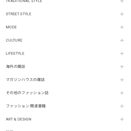
TRADITIONAL STYLE
STREET STYLE
MODE
CULTURE
LIFESTYLE
海外の雑誌
マガジンハウスの雑誌
その他のファッション誌
ファッション 関連書籍
ART & DESIGN