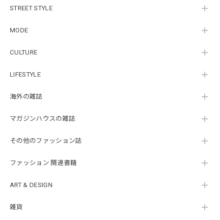
STREET STYLE
MODE
CULTURE
LIFESTYLE
海外の雑誌
マガジンハウスの雑誌
その他のファッション誌
ファッション 関連書籍
ART & DESIGN
雑貨