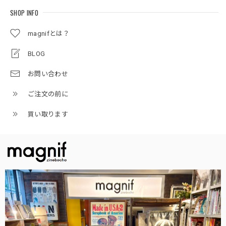
SHOP INFO
magnifとは？
BLOG
お問い合わせ
ご注文の前に
買い取ります