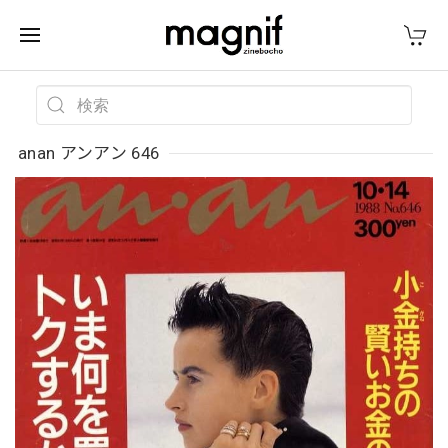
anan アンアン 646