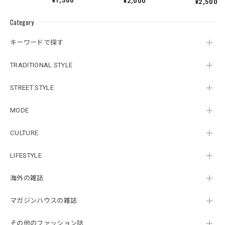
¥1,500
¥2,000
¥2,500
Category
キーワードで探す
TRADITIONAL STYLE
STREET STYLE
MODE
CULTURE
LIFESTYLE
海外の雑誌
マガジンハウスの雑誌
その他のファッション誌