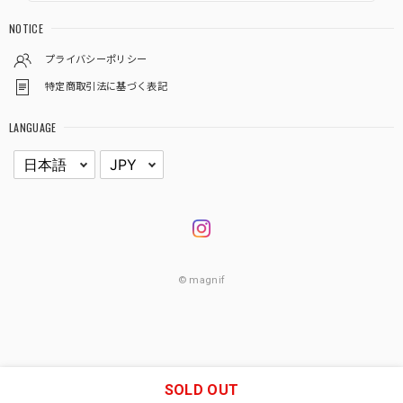
NOTICE
プライバシーポリシー
特定商取引法に基づく表記
LANGUAGE
© magnif
SOLD OUT