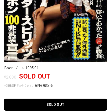
Boon ブーン 1995.01
SOLD OUT
¥2,000
※別途送料がかかります。
送料を確認する
SOLD OUT