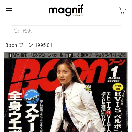
Boon ブーン 1995.01