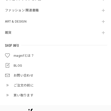
ファッション 関連書籍
ART & DESIGN
雑貨
SHOP INFO
magnifとは？
BLOG
お問い合わせ
ご注文の前に
買い取ります