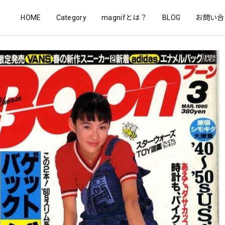
HOME
Category
magnifとは？
BLOG
お問い合