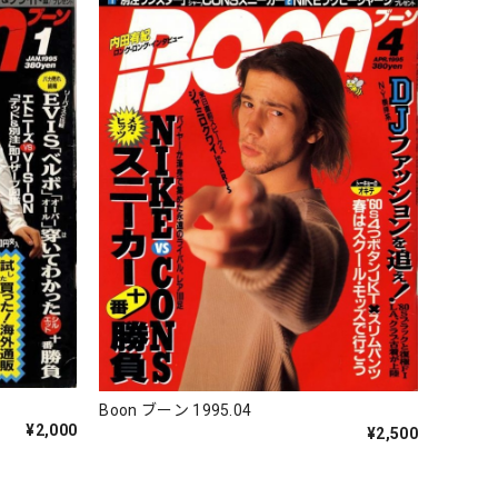
Boon ブーン 1995.04
¥2,000
¥2,500