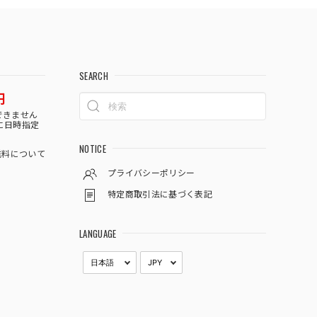
SEARCH
円
できません
に日時指定
NOTICE
料について
プライバシーポリシー
特定商取引法に基づく表記
LANGUAGE