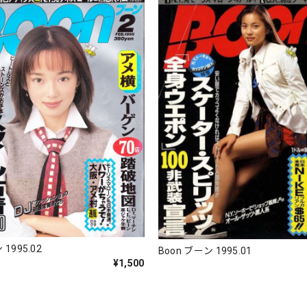
 1995.02
Boon ブーン 1995.01
¥1,500