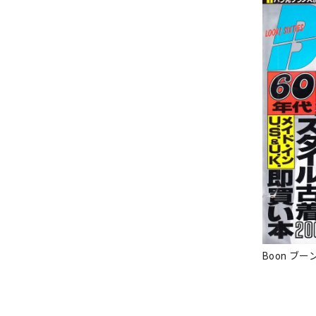
Boon ブーン